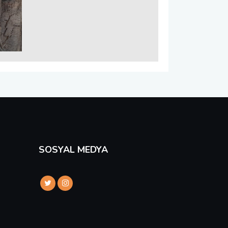
SOSYAL MEDYA